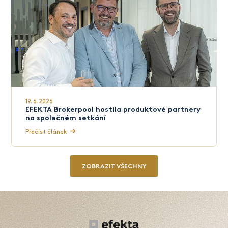
19. 6. 2026
EFEKTA Brokerpool hostila produktové partnery
na společném setkání
Přečíst článek
ZOBRAZIT VŠECHNY